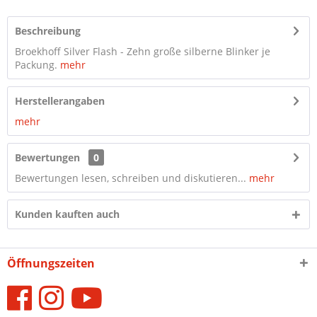
Beschreibung
Broekhoff Silver Flash - Zehn große silberne Blinker je
Packung.
mehr
Herstellerangaben
mehr
Bewertungen
0
Bewertungen lesen, schreiben und diskutieren...
mehr
Kunden kauften auch
Öffnungszeiten