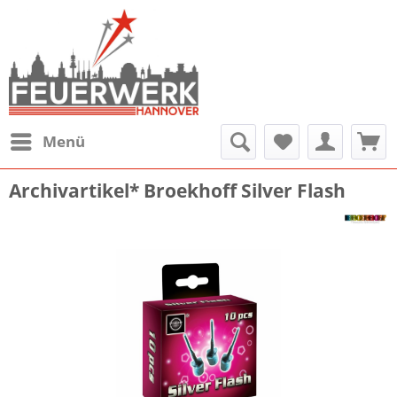
Menü
Archivartikel* Broekhoff Silver Flash