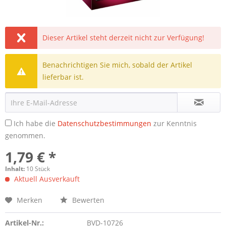
Dieser Artikel steht derzeit nicht zur Verfügung!
Benachrichtigen Sie mich, sobald der Artikel
lieferbar ist.
Ich habe die
Datenschutzbestimmungen
zur Kenntnis
genommen.
1,79 € *
Inhalt:
10 Stück
Aktuell Ausverkauft
Merken
Bewerten
Artikel-Nr.:
BVD-10726