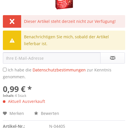
Dieser Artikel steht derzeit nicht zur Verfügung!
Benachrichtigen Sie mich, sobald der Artikel
lieferbar ist.
Ich habe die
Datenschutzbestimmungen
zur Kenntnis
genommen.
0,99 € *
Inhalt:
4 Stück
Aktuell Ausverkauft
Merken
Bewerten
Artikel-Nr.:
N-04405