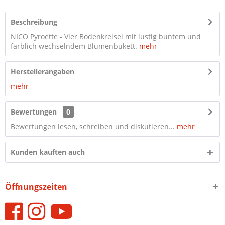
Beschreibung
NICO Pyroette - Vier Bodenkreisel mit lustig buntem und
farblich wechselndem Blumenbukett.
mehr
Herstellerangaben
mehr
Bewertungen
0
Bewertungen lesen, schreiben und diskutieren...
mehr
Kunden kauften auch
Öffnungszeiten