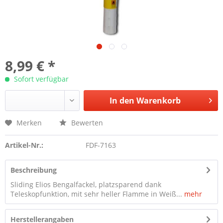
8,99 € *
Sofort verfügbar
In den
Warenkorb
Merken
Bewerten
Artikel-Nr.:
FDF-7163
Beschreibung
Sliding Elios Bengalfackel, platzsparend dank
Teleskopfunktion, mit sehr heller Flamme in Weiß...
mehr
Herstellerangaben