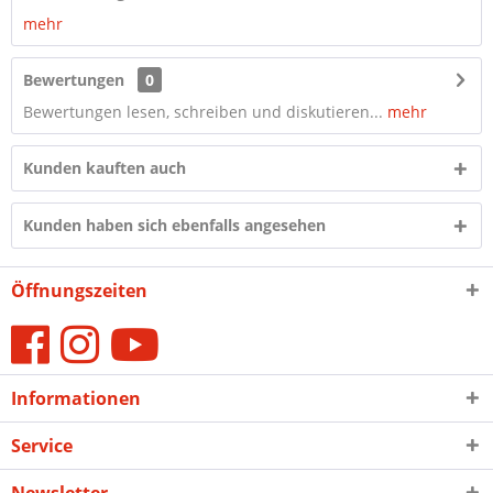
mehr
Bewertungen
0
Bewertungen lesen, schreiben und diskutieren...
mehr
Kunden kauften auch
Kunden haben sich ebenfalls angesehen
Öffnungszeiten
Informationen
Service