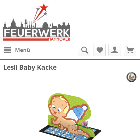
Menü
Lesli Baby Kacke