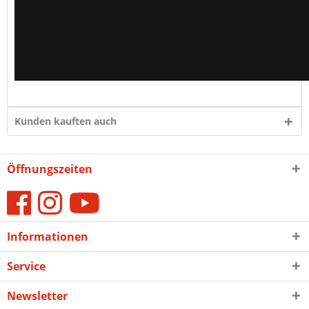
Kunden kauften auch
Öffnungszeiten
Informationen
Service
Newsletter