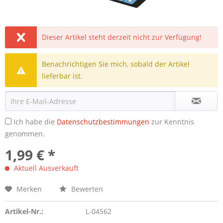
Dieser Artikel steht derzeit nicht zur Verfügung!
Benachrichtigen Sie mich, sobald der Artikel
lieferbar ist.
Ich habe die
Datenschutzbestimmungen
zur Kenntnis
genommen.
1,99 € *
Aktuell Ausverkauft
Merken
Bewerten
Artikel-Nr.:
L-04562