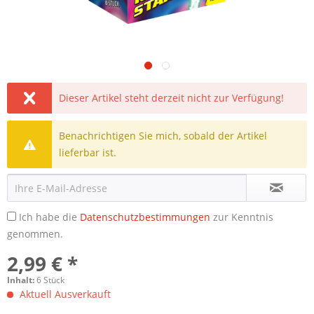
Dieser Artikel steht derzeit nicht zur Verfügung!
Benachrichtigen Sie mich, sobald der Artikel
lieferbar ist.
Ich habe die
Datenschutzbestimmungen
zur Kenntnis
genommen.
2,99 € *
Inhalt:
6 Stück
Aktuell Ausverkauft