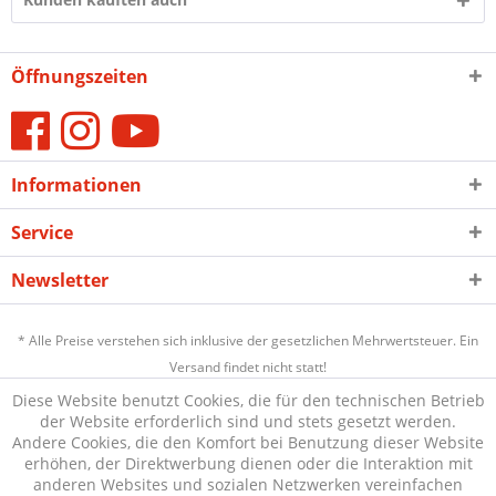
Öffnungszeiten
Informationen
Service
Newsletter
* Alle Preise verstehen sich inklusive der gesetzlichen Mehrwertsteuer. Ein
Versand findet nicht statt!
Diese Website benutzt Cookies, die für den technischen Betrieb
der Website erforderlich sind und stets gesetzt werden.
Andere Cookies, die den Komfort bei Benutzung dieser Website
erhöhen, der Direktwerbung dienen oder die Interaktion mit
anderen Websites und sozialen Netzwerken vereinfachen