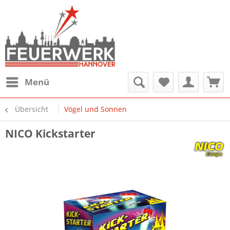
Menü
Übersicht
Vögel und Sonnen
NICO Kickstarter