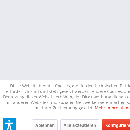
Diese Website benutzt Cookies, die für den technischen Betr
erforderlich sind und stets gesetzt werden. Andere Cookies, di
Benutzung dieser Website erhöhen, der Direktwerbung dienen od
mit anderen Websites und sozialen Netzwerken vereinfachen so
mit Ihrer Zustimmung gesetzt.
Mehr Information
Ablehnen
Alle akzeptieren
Konfigurier