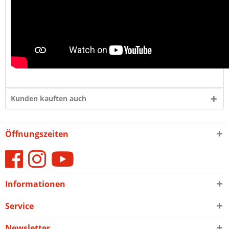
Kunden kauften auch
Öffnungszeiten
Informationen
Service
Newsletter