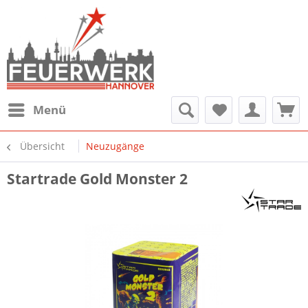
Menü
Übersicht
Neuzugänge
Startrade Gold Monster 2