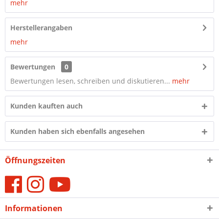
mehr
Herstellerangaben
mehr
Bewertungen
0
Bewertungen lesen, schreiben und diskutieren...
mehr
Kunden kauften auch
Kunden haben sich ebenfalls angesehen
Öffnungszeiten
Informationen