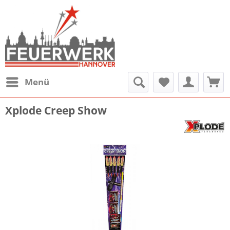
Menü
Xplode Creep Show