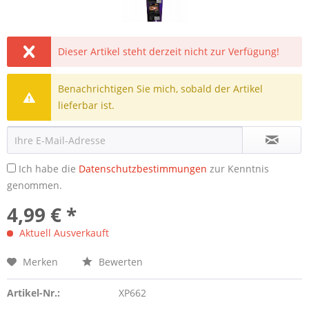
Dieser Artikel steht derzeit nicht zur Verfügung!
Benachrichtigen Sie mich, sobald der Artikel
lieferbar ist.
Ich habe die
Datenschutzbestimmungen
zur Kenntnis
genommen.
4,99 € *
Aktuell Ausverkauft
Merken
Bewerten
Artikel-Nr.:
XP662