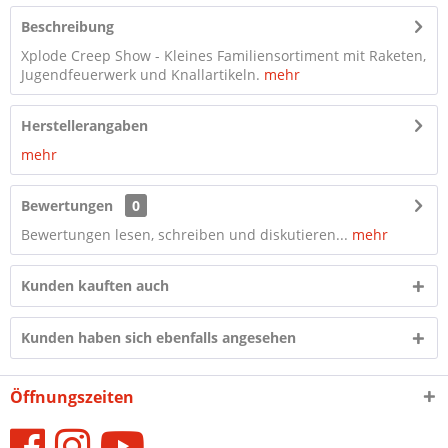
Beschreibung
Xplode Creep Show - Kleines Familiensortiment mit Raketen,
Jugendfeuerwerk und Knallartikeln.
mehr
Herstellerangaben
mehr
Bewertungen
0
Bewertungen lesen, schreiben und diskutieren...
mehr
Kunden kauften auch
Kunden haben sich ebenfalls angesehen
Öffnungszeiten