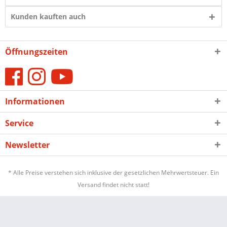
Kunden kauften auch
Öffnungszeiten
Informationen
Service
Newsletter
* Alle Preise verstehen sich inklusive der gesetzlichen Mehrwertsteuer. Ein
Versand findet nicht statt!