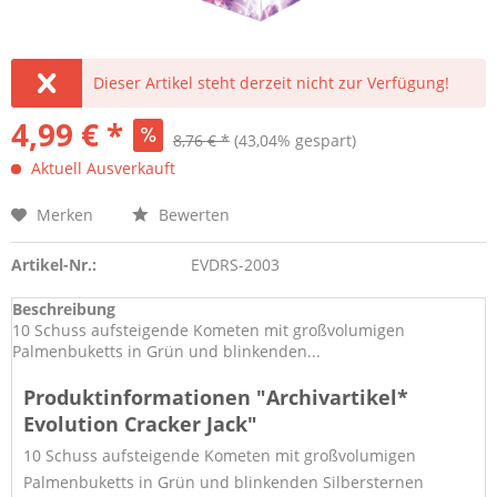
Dieser Artikel steht derzeit nicht zur Verfügung!
4,99 € *
8,76 € *
(43,04% gespart)
Aktuell Ausverkauft
Merken
Bewerten
Artikel-Nr.:
EVDRS-2003
Beschreibung
10 Schuss aufsteigende Kometen mit großvolumigen
Palmenbuketts in Grün und blinkenden...
Produktinformationen "Archivartikel*
Evolution Cracker Jack"
10 Schuss aufsteigende Kometen mit großvolumigen
Palmenbuketts in Grün und blinkenden Silbersternen