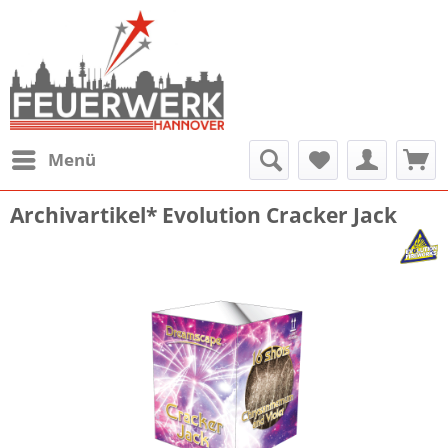
Menü
Archivartikel* Evolution Cracker Jack