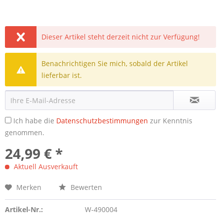
Dieser Artikel steht derzeit nicht zur Verfügung!
Benachrichtigen Sie mich, sobald der Artikel
lieferbar ist.
Ich habe die
Datenschutzbestimmungen
zur Kenntnis
genommen.
24,99 € *
Aktuell Ausverkauft
Merken
Bewerten
Artikel-Nr.:
W-490004