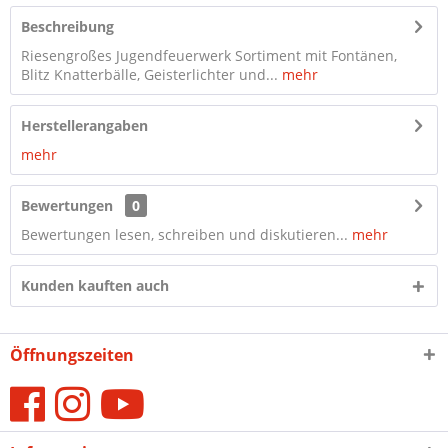
Beschreibung
Riesengroßes Jugendfeuerwerk Sortiment mit Fontänen,
Blitz Knatterbälle, Geisterlichter und...
mehr
Herstellerangaben
mehr
Bewertungen
0
Bewertungen lesen, schreiben und diskutieren...
mehr
Kunden kauften auch
Öffnungszeiten