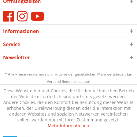
Öffnungszeiten
Informationen
Service
Newsletter
* Alle Preise verstehen sich inklusive der gesetzlichen Mehrwertsteuer. Ein
Versand findet nicht statt!
Diese Website benutzt Cookies, die für den technischen Betrieb
der Website erforderlich sind und stets gesetzt werden.
Andere Cookies, die den Komfort bei Benutzung dieser Website
erhöhen, der Direktwerbung dienen oder die Interaktion mit
anderen Websites und sozialen Netzwerken vereinfachen
sollen, werden nur mit Ihrer Zustimmung gesetzt.
Mehr Informationen