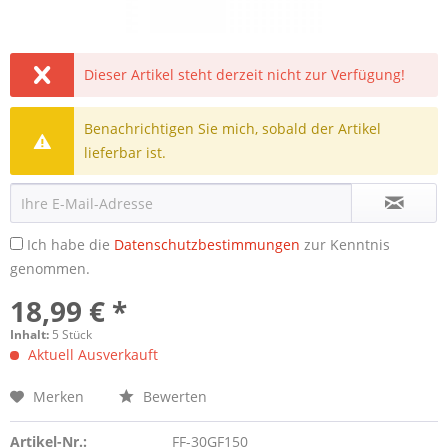
Dieser Artikel steht derzeit nicht zur Verfügung!
Benachrichtigen Sie mich, sobald der Artikel
lieferbar ist.
Ich habe die
Datenschutzbestimmungen
zur Kenntnis
genommen.
18,99 € *
Inhalt:
5 Stück
Aktuell Ausverkauft
Merken
Bewerten
Artikel-Nr.:
FF-30GF150