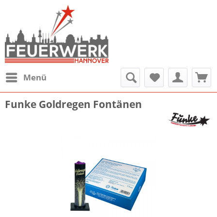
Menü
Funke Goldregen Fontänen