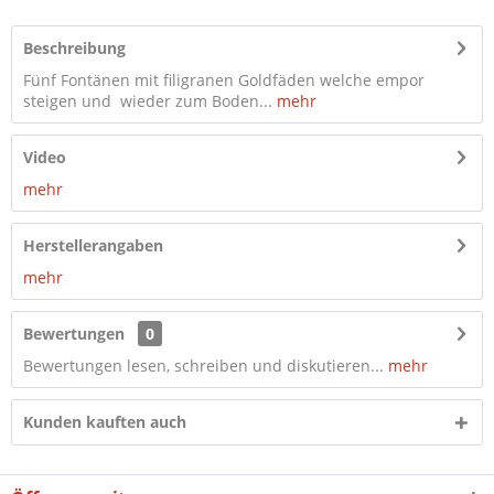
Beschreibung
Fünf Fontänen mit filigranen Goldfäden welche empor
steigen und wieder zum Boden...
mehr
Video
mehr
Herstellerangaben
mehr
Bewertungen
0
Bewertungen lesen, schreiben und diskutieren...
mehr
Kunden kauften auch