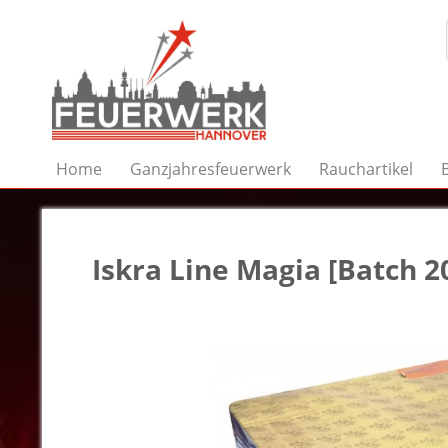
Home
Ganzjahresfeuerwerk
Rauchartikel
Iskra Line Magia [Batch 2