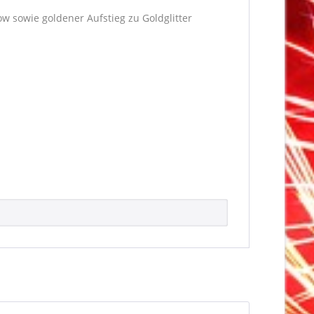
low sowie goldener Aufstieg zu Goldglitter