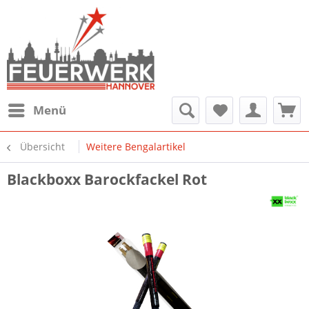
Menü
Übersicht
Weitere Bengalartikel
Blackboxx Barockfackel Rot