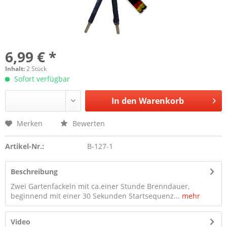
6,99 € *
Inhalt:
2 Stück
Sofort verfügbar
In den
Warenkorb
Merken
Bewerten
Artikel-Nr.:
B-127-1
Beschreibung
Zwei Gartenfackeln mit ca.einer Stunde Brenndauer,
beginnend mit einer 30 Sekunden Startsequenz...
mehr
Video