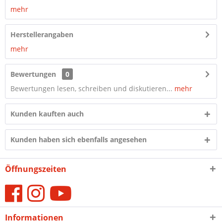
mehr
Herstellerangaben
mehr
Bewertungen
0
Bewertungen lesen, schreiben und diskutieren...
mehr
Kunden kauften auch
Kunden haben sich ebenfalls angesehen
Öffnungszeiten
Informationen