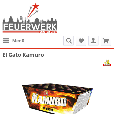
Menü
El Gato Kamuro