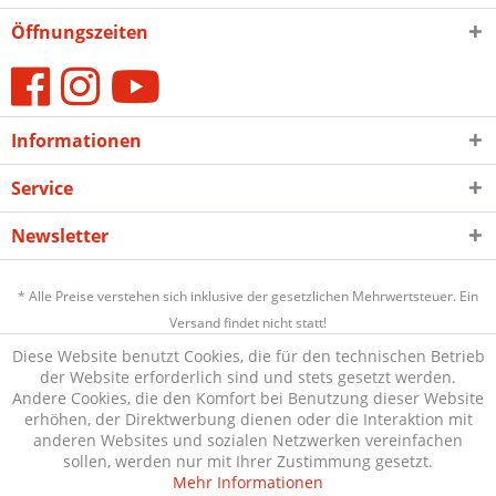
Öffnungszeiten
Informationen
Service
Newsletter
* Alle Preise verstehen sich inklusive der gesetzlichen Mehrwertsteuer. Ein
Versand findet nicht statt!
Diese Website benutzt Cookies, die für den technischen Betrieb
der Website erforderlich sind und stets gesetzt werden.
Andere Cookies, die den Komfort bei Benutzung dieser Website
erhöhen, der Direktwerbung dienen oder die Interaktion mit
anderen Websites und sozialen Netzwerken vereinfachen
sollen, werden nur mit Ihrer Zustimmung gesetzt.
Mehr Informationen