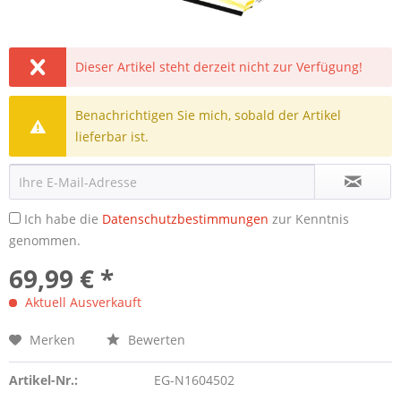
Dieser Artikel steht derzeit nicht zur Verfügung!
Benachrichtigen Sie mich, sobald der Artikel
lieferbar ist.
Ich habe die
Datenschutzbestimmungen
zur Kenntnis
genommen.
69,99 € *
Aktuell Ausverkauft
Merken
Bewerten
Artikel-Nr.:
EG-N1604502