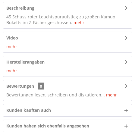
Beschreibung
45 Schuss roter Leuchtspuraufstieg zu großen Kamuo
Buketts im Z-Fächer geschossen.
mehr
Video
mehr
Herstellerangaben
mehr
Bewertungen
0
Bewertungen lesen, schreiben und diskutieren...
mehr
Kunden kauften auch
Kunden haben sich ebenfalls angesehen