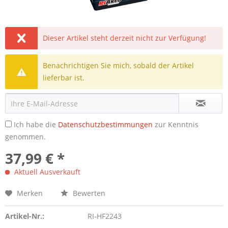
Dieser Artikel steht derzeit nicht zur Verfügung!
Benachrichtigen Sie mich, sobald der Artikel
lieferbar ist.
Ich habe die
Datenschutzbestimmungen
zur Kenntnis
genommen.
37,99 € *
Aktuell Ausverkauft
Merken
Bewerten
Artikel-Nr.:
RI-HF2243