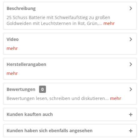
Beschreibung
25 Schuss Batterie mit Schweifaufstieg zu großen
Goldweiden mit Leuchtsternen in Rot, Grün,...
mehr
Video
mehr
Herstellerangaben
mehr
Bewertungen
0
Bewertungen lesen, schreiben und diskutieren...
mehr
Kunden kauften auch
Kunden haben sich ebenfalls angesehen