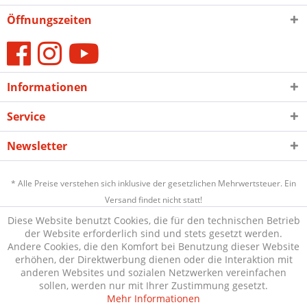
Öffnungszeiten
Informationen
Service
Newsletter
* Alle Preise verstehen sich inklusive der gesetzlichen Mehrwertsteuer. Ein
Versand findet nicht statt!
Diese Website benutzt Cookies, die für den technischen Betrieb
der Website erforderlich sind und stets gesetzt werden.
Andere Cookies, die den Komfort bei Benutzung dieser Website
erhöhen, der Direktwerbung dienen oder die Interaktion mit
anderen Websites und sozialen Netzwerken vereinfachen
sollen, werden nur mit Ihrer Zustimmung gesetzt.
Mehr Informationen