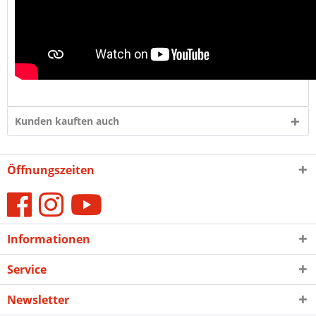
Kunden kauften auch
Öffnungszeiten
Informationen
Service
Newsletter