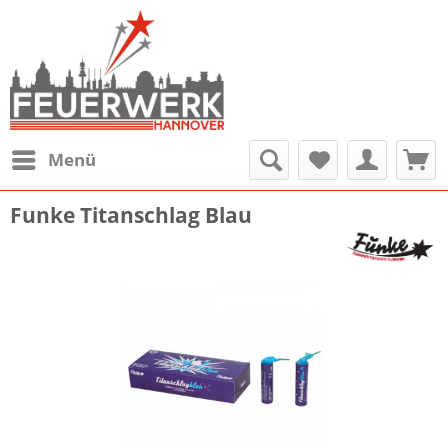
Menü
Funke Titanschlag Blau