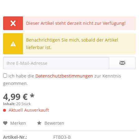
Dieser Artikel steht derzeit nicht zur Verfügung!
Benachrichtigen Sie mich, sobald der Artikel
lieferbar ist.
Ich habe die
Datenschutzbestimmungen
zur Kenntnis
genommen.
4,99 € *
Inhalt:
20 Stück
Aktuell Ausverkauft
Merken
Bewerten
Artikel-Nr.:
FTBD3-B