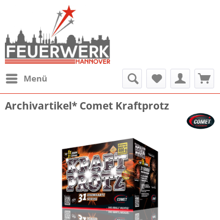
Menü
Archivartikel* Comet Kraftprotz