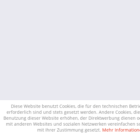
Diese Website benutzt Cookies, die für den technischen Betr
erforderlich sind und stets gesetzt werden. Andere Cookies, di
Benutzung dieser Website erhöhen, der Direktwerbung dienen od
mit anderen Websites und sozialen Netzwerken vereinfachen so
mit Ihrer Zustimmung gesetzt.
Mehr Information