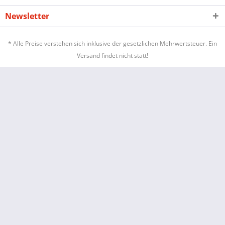
Newsletter
* Alle Preise verstehen sich inklusive der gesetzlichen Mehrwertsteuer. Ein
Versand findet nicht statt!