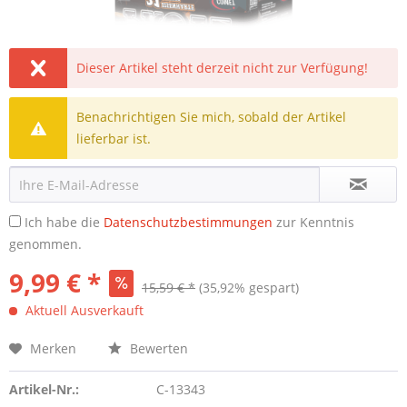
Dieser Artikel steht derzeit nicht zur Verfügung!
Benachrichtigen Sie mich, sobald der Artikel
lieferbar ist.
Ich habe die
Datenschutzbestimmungen
zur Kenntnis
genommen.
9,99 € *
15,59 € *
(35,92% gespart)
Aktuell Ausverkauft
Merken
Bewerten
Artikel-Nr.:
C-13343