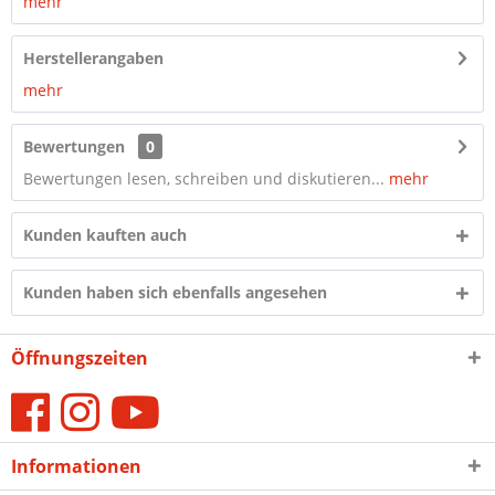
mehr
Herstellerangaben
mehr
Bewertungen
0
Bewertungen lesen, schreiben und diskutieren...
mehr
Kunden kauften auch
Kunden haben sich ebenfalls angesehen
Öffnungszeiten
Informationen