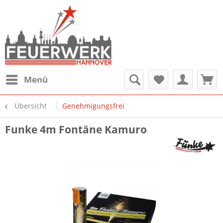
Menü
Übersicht
Genehmigungsfrei
Funke 4m Fontäne Kamuro