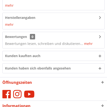
mehr
Herstellerangaben
mehr
Bewertungen
0
Bewertungen lesen, schreiben und diskutieren...
mehr
Kunden kauften auch
Kunden haben sich ebenfalls angesehen
Öffnungszeiten
Informationen