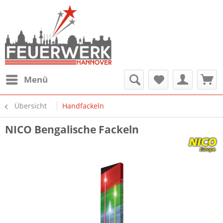
Menü
Übersicht
Handfackeln
NICO Bengalische Fackeln