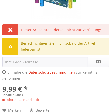
Dieser Artikel steht derzeit nicht zur Verfügung!
Benachrichtigen Sie mich, sobald der Artikel
lieferbar ist.
Ich habe die
Datenschutzbestimmungen
zur Kenntnis
genommen.
9,99 € *
Inhalt:
5 Stück
Aktuell Ausverkauft
Merken
Bewerten