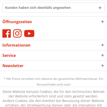
Kunden haben sich ebenfalls angesehen
Öffnungszeiten
Informationen
Service
Newsletter
* Alle Preise verstehen sich inklusive der gesetzlichen Mehrwertsteuer. Ein
Versand findet nicht statt!
Diese Website benutzt Cookies, die für den technischen Betrieb
der Website erforderlich sind und stets gesetzt werden.
Andere Cookies, die den Komfort bei Benutzung dieser Website
erhöhen, der Direktwerbung dienen oder die Interaktion mit