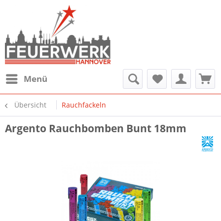
Menü
Übersicht
Rauchfackeln
Argento Rauchbomben Bunt 18mm