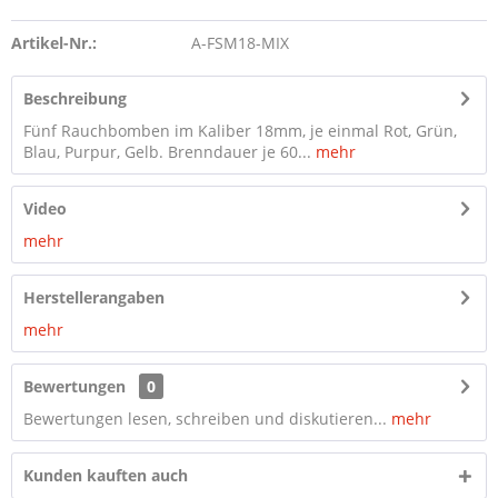
Artikel-Nr.:
A-FSM18-MIX
Beschreibung
Fünf Rauchbomben im Kaliber 18mm, je einmal Rot, Grün,
Blau, Purpur, Gelb. Brenndauer je 60...
mehr
Video
mehr
Herstellerangaben
mehr
Bewertungen
0
Bewertungen lesen, schreiben und diskutieren...
mehr
Kunden kauften auch