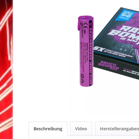
Beschreibung
Video
Herstellerangabe