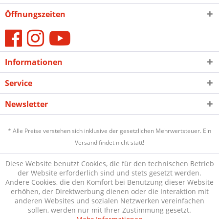
Öffnungszeiten
Informationen
Service
Newsletter
* Alle Preise verstehen sich inklusive der gesetzlichen Mehrwertsteuer. Ein
Versand findet nicht statt!
Diese Website benutzt Cookies, die für den technischen Betrieb
der Website erforderlich sind und stets gesetzt werden.
Andere Cookies, die den Komfort bei Benutzung dieser Website
erhöhen, der Direktwerbung dienen oder die Interaktion mit
anderen Websites und sozialen Netzwerken vereinfachen
sollen, werden nur mit Ihrer Zustimmung gesetzt.