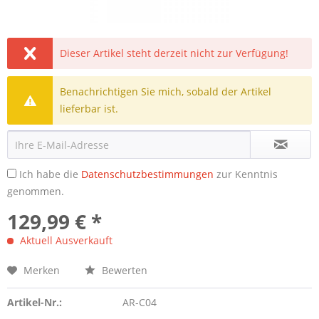
Dieser Artikel steht derzeit nicht zur Verfügung!
Benachrichtigen Sie mich, sobald der Artikel
lieferbar ist.
Ich habe die
Datenschutzbestimmungen
zur Kenntnis
genommen.
129,99 € *
Aktuell Ausverkauft
Merken
Bewerten
Artikel-Nr.:
AR-C04