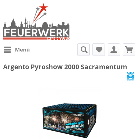
Menü
Argento Pyroshow 2000 Sacramentum