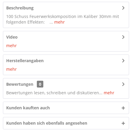
Beschreibung
100 Schuss Feuerwerkskomposition im Kaliber 30mm mit
folgenden Effekten: ...
mehr
Video
mehr
Herstellerangaben
mehr
Bewertungen
0
Bewertungen lesen, schreiben und diskutieren...
mehr
Kunden kauften auch
Kunden haben sich ebenfalls angesehen