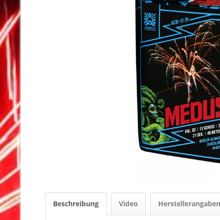
Beschreibung
Video
Herstellerangabe