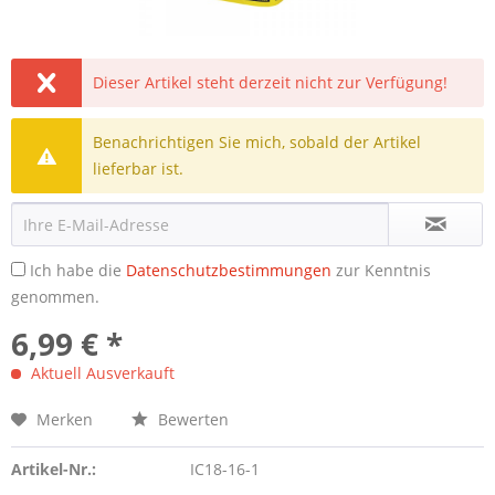
Dieser Artikel steht derzeit nicht zur Verfügung!
Benachrichtigen Sie mich, sobald der Artikel
lieferbar ist.
Ich habe die
Datenschutzbestimmungen
zur Kenntnis
genommen.
6,99 € *
Aktuell Ausverkauft
Merken
Bewerten
Artikel-Nr.:
IC18-16-1