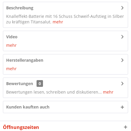
Beschreibung
Knalleffekt-Batterie mit 16 Schuss Schweif-Aufstieg in Silber
zu kräftigen Titansalut.
mehr
Video
mehr
Herstellerangaben
mehr
Bewertungen
0
Bewertungen lesen, schreiben und diskutieren...
mehr
Kunden kauften auch
Öffnungszeiten