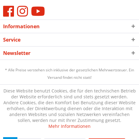
Informationen
Service
Newsletter
* Alle Preise verstehen sich inklusive der gesetzlichen Mehrwertsteuer. Ein
Versand findet nicht statt!
Diese Website benutzt Cookies, die für den technischen Betrieb
der Website erforderlich sind und stets gesetzt werden.
Andere Cookies, die den Komfort bei Benutzung dieser Website
erhöhen, der Direktwerbung dienen oder die Interaktion mit
anderen Websites und sozialen Netzwerken vereinfachen
sollen, werden nur mit Ihrer Zustimmung gesetzt.
Mehr Informationen