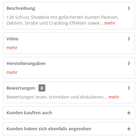
Beschreibung
128 Schuss Showbox mit gefächerten bunten Päonien,
Dahlien, Strobe und Crackling-Effekten sowie...
mehr
Video
mehr
Herstellerangaben
mehr
Bewertungen
0
Bewertungen lesen, schreiben und diskutieren...
mehr
Kunden kauften auch
Kunden haben sich ebenfalls angesehen