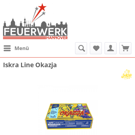
Menü
Iskra Line Okazja