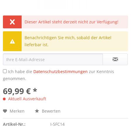
Dieser Artikel steht derzeit nicht zur Verfügung!
Benachrichtigen Sie mich, sobald der Artikel
lieferbar ist.
Ich habe die
Datenschutzbestimmungen
zur Kenntnis
genommen.
69,99 € *
Aktuell Ausverkauft
Merken
Bewerten
Artikel-Nr.:
I-SFC14