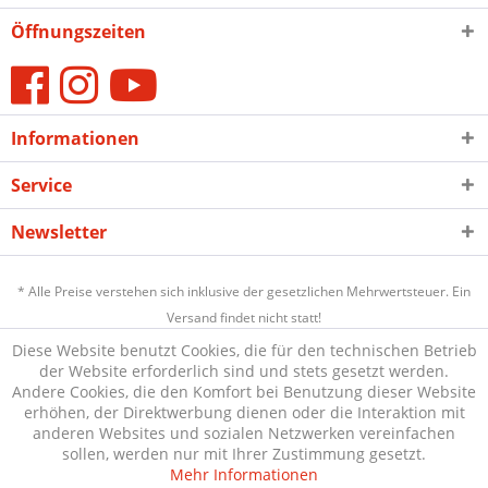
Öffnungszeiten
Informationen
Service
Newsletter
* Alle Preise verstehen sich inklusive der gesetzlichen Mehrwertsteuer. Ein
Versand findet nicht statt!
Diese Website benutzt Cookies, die für den technischen Betrieb
der Website erforderlich sind und stets gesetzt werden.
Andere Cookies, die den Komfort bei Benutzung dieser Website
erhöhen, der Direktwerbung dienen oder die Interaktion mit
anderen Websites und sozialen Netzwerken vereinfachen
sollen, werden nur mit Ihrer Zustimmung gesetzt.
Mehr Informationen