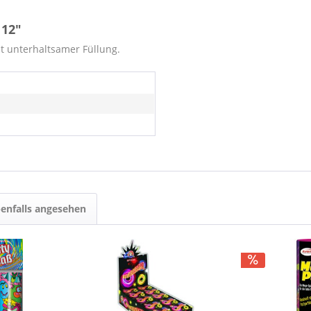
 12"
 unterhaltsamer Füllung.
enfalls angesehen