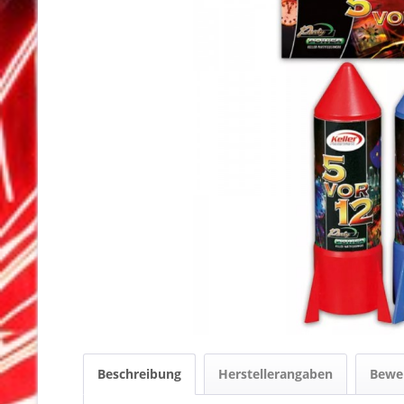
Beschreibung
Herstellerangaben
Bewe