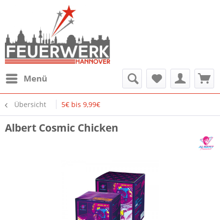
Menü
Übersicht
5€ bis 9,99€
Albert Cosmic Chicken