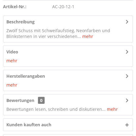
Artikel-Nr.:
AC-20-12-1
Beschreibung
Zwölf Schuss mit Schweifaufstieg, Neonfarben und
Blinksternen in vier verschiedenen...
mehr
Video
mehr
Herstellerangaben
mehr
Bewertungen
0
Bewertungen lesen, schreiben und diskutieren...
mehr
Kunden kauften auch