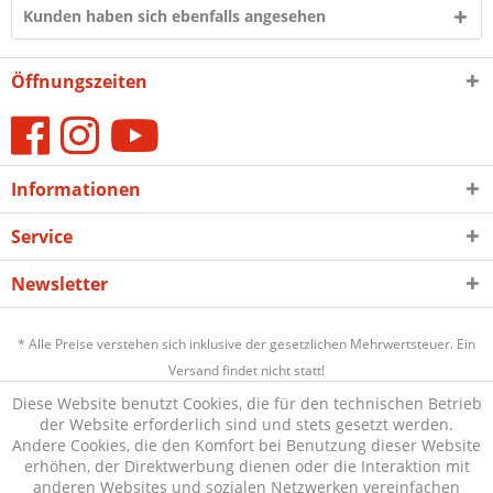
Kunden haben sich ebenfalls angesehen
Öffnungszeiten
Informationen
Service
Newsletter
* Alle Preise verstehen sich inklusive der gesetzlichen Mehrwertsteuer. Ein
Versand findet nicht statt!
Diese Website benutzt Cookies, die für den technischen Betrieb
der Website erforderlich sind und stets gesetzt werden.
Andere Cookies, die den Komfort bei Benutzung dieser Website
erhöhen, der Direktwerbung dienen oder die Interaktion mit
anderen Websites und sozialen Netzwerken vereinfachen