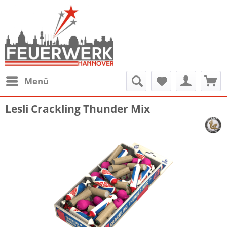
Menü
Lesli Crackling Thunder Mix