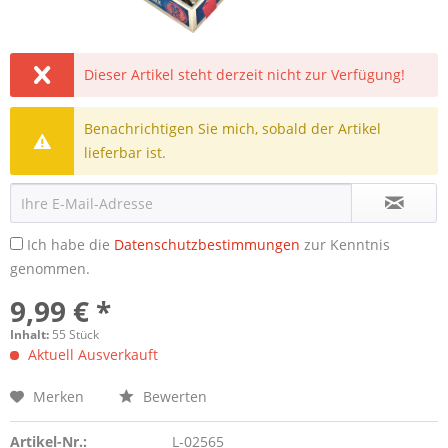
Dieser Artikel steht derzeit nicht zur Verfügung!
Benachrichtigen Sie mich, sobald der Artikel
lieferbar ist.
Ich habe die
Datenschutzbestimmungen
zur Kenntnis
genommen.
9,99 € *
Inhalt:
55 Stück
Aktuell Ausverkauft
Merken
Bewerten
Artikel-Nr.:
L-02565