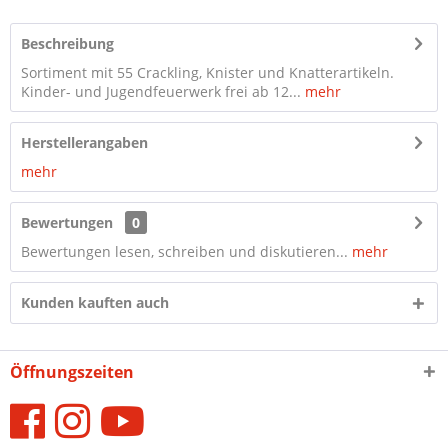
Beschreibung
Sortiment mit 55 Crackling, Knister und Knatterartikeln.
Kinder- und Jugendfeuerwerk frei ab 12...
mehr
Herstellerangaben
mehr
Bewertungen
0
Bewertungen lesen, schreiben und diskutieren...
mehr
Kunden kauften auch
Öffnungszeiten