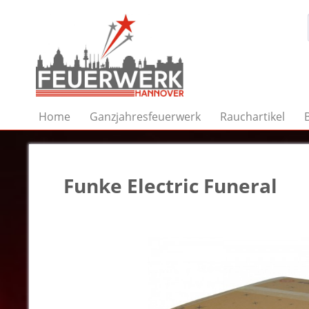
Home
Ganzjahresfeuerwerk
Rauchartikel
Funke Electric Funeral