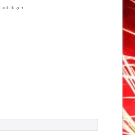
faufstiegen.