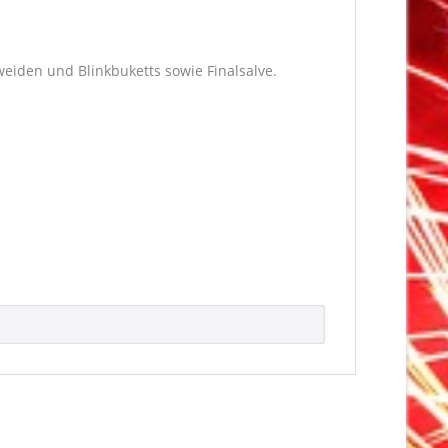
eiden und Blinkbuketts sowie Finalsalve.