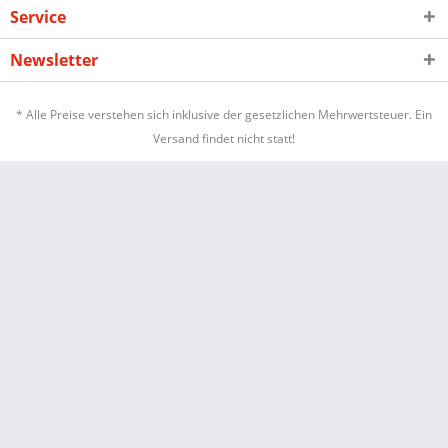
Service
Newsletter
* Alle Preise verstehen sich inklusive der gesetzlichen Mehrwertsteuer. Ein
Versand findet nicht statt!