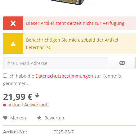
Dieser Artikel steht derzeit nicht zur Verfügung!
Benachrichtigen Sie mich, sobald der Artikel
lieferbar ist.
Ich habe die
Datenschutzbestimmungen
zur Kenntnis
genommen.
21,99 € *
Aktuell Ausverkauft
Merken
Bewerten
Artikel-Nr.:
FC25-25-7