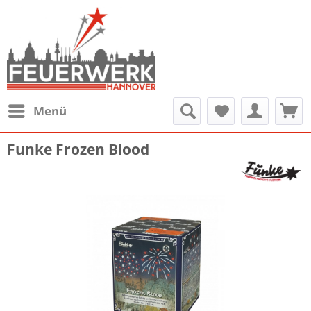
Menü
Funke Frozen Blood