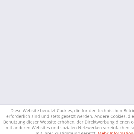
Diese Website benutzt Cookies, die für den technischen Betr
erforderlich sind und stets gesetzt werden. Andere Cookies, di
Benutzung dieser Website erhöhen, der Direktwerbung dienen od
mit anderen Websites und sozialen Netzwerken vereinfachen so
mit Ihrer Zustimmung gesetzt.
Mehr Information