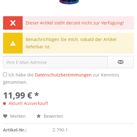
Dieser Artikel steht derzeit nicht zur Verfügung!
Benachrichtigen Sie mich, sobald der Artikel
lieferbar ist.
Ich habe die
Datenschutzbestimmungen
zur Kenntnis
genommen.
11,99 € *
Aktuell Ausverkauft
Merken
Bewerten
Artikel-Nr.:
Z-790-1