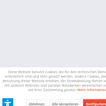
Diese Website benutzt Cookies, die für den technischen Betr
erforderlich sind und stets gesetzt werden. Andere Cookies, di
Benutzung dieser Website erhöhen, der Direktwerbung dienen od
mit anderen Websites und sozialen Netzwerken vereinfachen so
mit Ihrer Zustimmung gesetzt.
Mehr Information
Ablehnen
Alle akzeptieren
Konfigurier