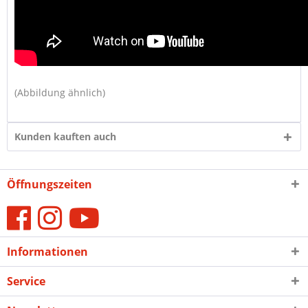
(Abbildung ähnlich)
Kunden kauften auch
Öffnungszeiten
Informationen
Service