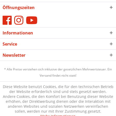
Öffnungszeiten
Informationen
Service
Newsletter
* Alle Preise verstehen sich inklusive der gesetzlichen Mehrwertsteuer. Ein
Versand findet nicht statt!
Diese Website benutzt Cookies, die für den technischen Betrieb
der Website erforderlich sind und stets gesetzt werden.
Andere Cookies, die den Komfort bei Benutzung dieser Website
erhöhen, der Direktwerbung dienen oder die Interaktion mit
anderen Websites und sozialen Netzwerken vereinfachen
sollen, werden nur mit Ihrer Zustimmung gesetzt.