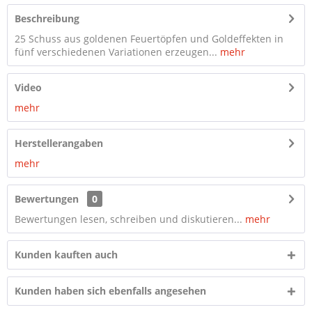
Beschreibung
25 Schuss aus goldenen Feuertöpfen und Goldeffekten in
fünf verschiedenen Variationen erzeugen...
mehr
Video
mehr
Herstellerangaben
mehr
Bewertungen
0
Bewertungen lesen, schreiben und diskutieren...
mehr
Kunden kauften auch
Kunden haben sich ebenfalls angesehen