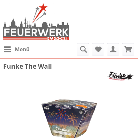
Menü
Funke The Wall