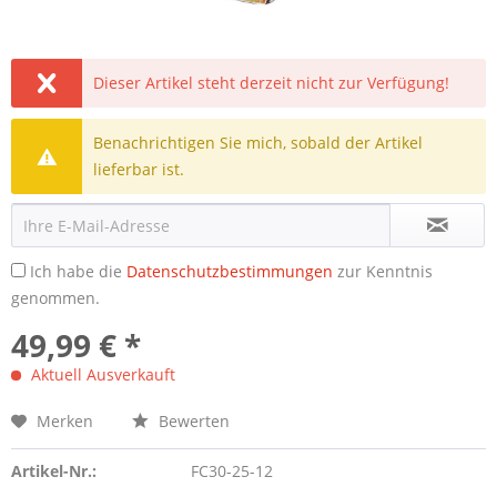
Dieser Artikel steht derzeit nicht zur Verfügung!
Benachrichtigen Sie mich, sobald der Artikel
lieferbar ist.
Ich habe die
Datenschutzbestimmungen
zur Kenntnis
genommen.
49,99 € *
Aktuell Ausverkauft
Merken
Bewerten
Artikel-Nr.:
FC30-25-12