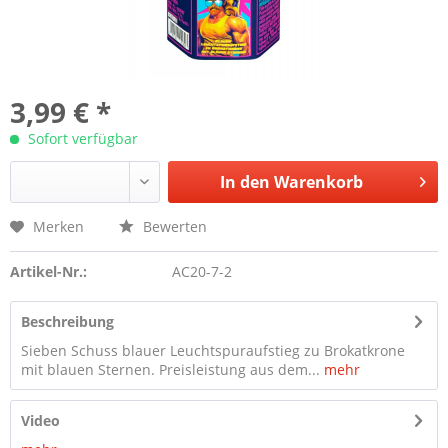
3,99 € *
Sofort verfügbar
In den
Warenkorb
Merken
Bewerten
Artikel-Nr.:
AC20-7-2
Beschreibung
Sieben Schuss blauer Leuchtspuraufstieg zu Brokatkrone
mit blauen Sternen. Preisleistung aus dem...
mehr
Video