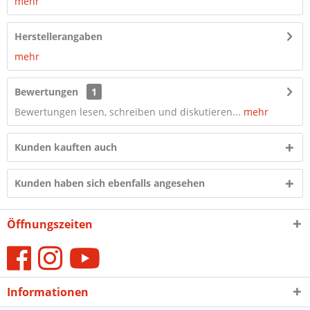
mehr
Herstellerangaben
mehr
Bewertungen
1
Bewertungen lesen, schreiben und diskutieren...
mehr
Kunden kauften auch
Kunden haben sich ebenfalls angesehen
Öffnungszeiten
Informationen