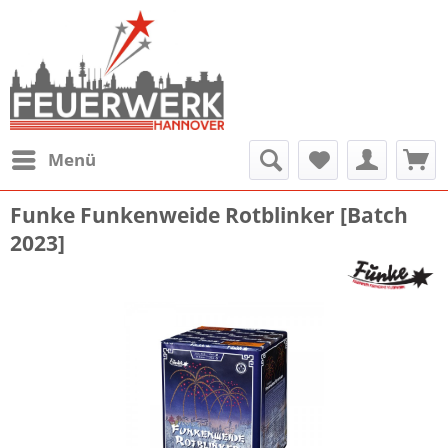
Menü
Funke Funkenweide Rotblinker [Batch
2023]