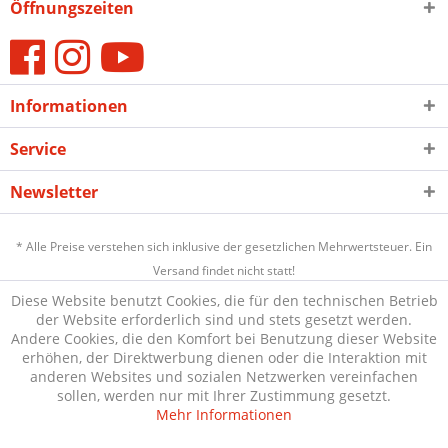
Öffnungszeiten
Informationen
Service
Newsletter
* Alle Preise verstehen sich inklusive der gesetzlichen Mehrwertsteuer. Ein
Versand findet nicht statt!
Diese Website benutzt Cookies, die für den technischen Betrieb
der Website erforderlich sind und stets gesetzt werden.
Andere Cookies, die den Komfort bei Benutzung dieser Website
erhöhen, der Direktwerbung dienen oder die Interaktion mit
anderen Websites und sozialen Netzwerken vereinfachen
sollen, werden nur mit Ihrer Zustimmung gesetzt.
Mehr Informationen