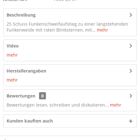
Beschreibung
25 Schuss Funkenschweifaufstieg zu einer langstehenden
Funkenweide mit roten Blinksternen, mit...
mehr
Video
mehr
Herstellerangaben
mehr
Bewertungen
0
Bewertungen lesen, schreiben und diskutieren...
mehr
Kunden kauften auch