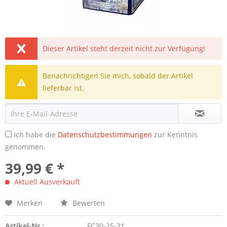
Dieser Artikel steht derzeit nicht zur Verfügung!
Benachrichtigen Sie mich, sobald der Artikel
lieferbar ist.
Ich habe die
Datenschutzbestimmungen
zur Kenntnis
genommen.
39,99 € *
Aktuell Ausverkauft
Merken
Bewerten
Artikel-Nr.:
FC30-25-31